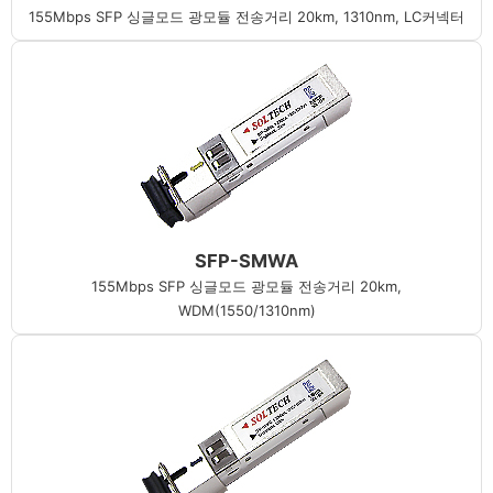
155Mbps SFP 싱글모드 광모듈 전송거리 20km, 1310nm, LC커넥터
SFP-SMWA
155Mbps SFP 싱글모드 광모듈 전송거리 20km,
WDM(1550/1310nm)