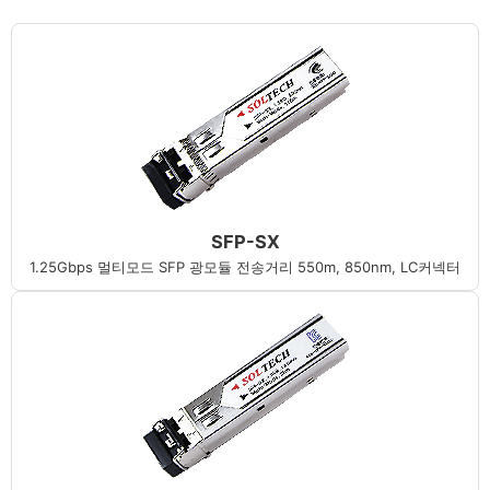
SFP-SX
1.25Gbps 멀티모드 SFP 광모듈 전송거리 550m, 850nm, LC커넥터