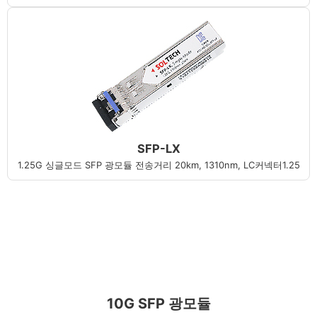
SFP-LX
1.25G 싱글모드 SFP 광모듈 전송거리 20km, 1310nm, LC커넥터1.25
10G SFP 광모듈