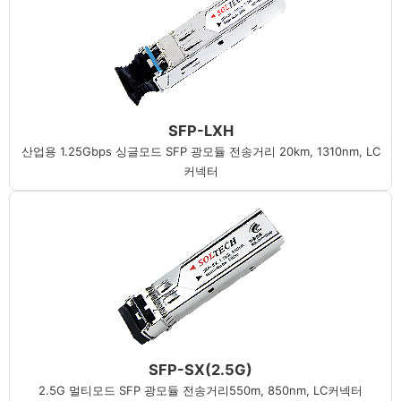
SFP-LXH
산업용 1.25Gbps 싱글모드 SFP 광모듈 전송거리 20km, 1310nm, LC
커넥터
SFP-SX(2.5G)
2.5G 멀티모드 SFP 광모듈 전송거리550m, 850nm, LC커넥터