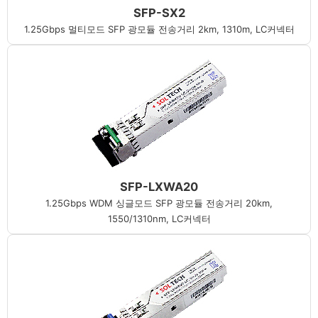
SFP-SX2
1.25Gbps 멀티모드 SFP 광모듈 전송거리 2km, 1310m, LC커넥터
SFP-LXWA20
1.25Gbps WDM 싱글모드 SFP 광모듈 전송거리 20km,
1550/1310nm, LC커넥터