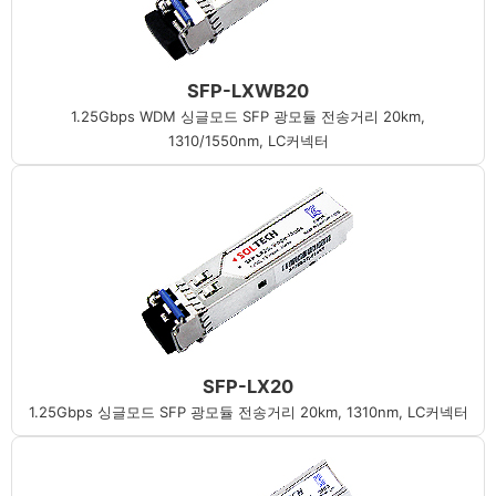
SFP-LXWB20
1.25Gbps WDM 싱글모드 SFP 광모듈 전송거리 20km,
1310/1550nm, LC커넥터
SFP-LX20
1.25Gbps 싱글모드 SFP 광모듈 전송거리 20km, 1310nm, LC커넥터