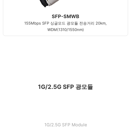
SFP-SMWB
155Mbps SFP 싱글모드 광모듈 전송거리 20km,
WDM(1310/1550nm)
1G/2.5G SFP 광모듈
1G/2.5G SFP Module