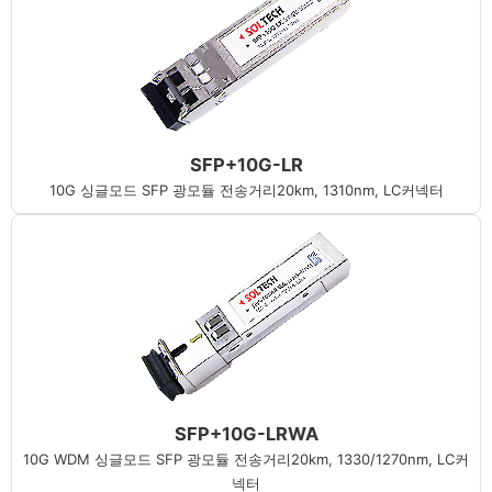
SFP+10G-LR
10G 싱글모드 SFP 광모듈 전송거리20km, 1310nm, LC커넥터
SFP+10G-LRWA
10G WDM 싱글모드 SFP 광모듈 전송거리20km, 1330/1270nm, LC커
넥터