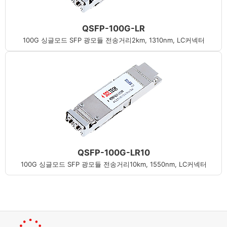
QSFP-100G-LR
100G 싱글모드 SFP 광모듈 전송거리2km, 1310nm, LC커넥터
QSFP-100G-LR10
100G 싱글모드 SFP 광모듈 전송거리10km, 1550nm, LC커넥터