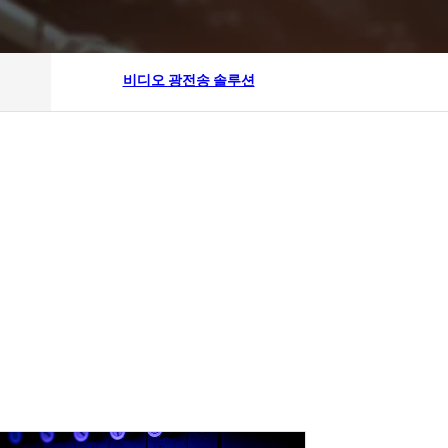
비디오 광전송 솔루션