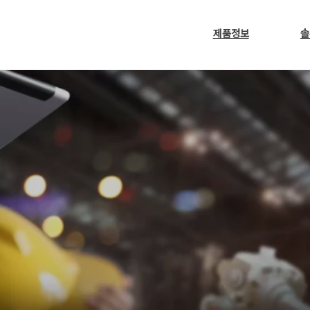
제품정보
솔