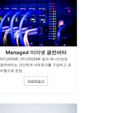
Managed 이더넷 광컨버터
SFC200MF, SFC2000MF 등의 매니지먼트
광컨버터는 간단하게 네트워크를 구성하고 관
리형으로 운영
자세히보기