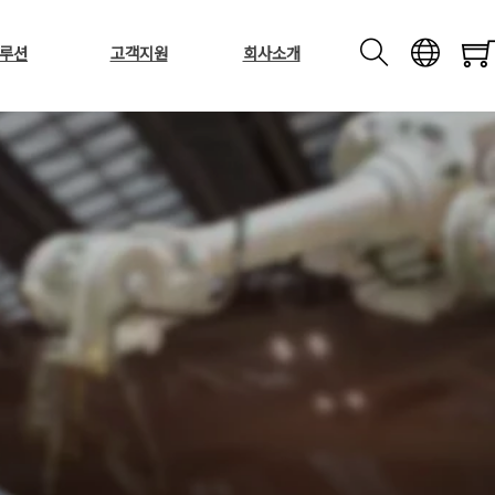
루션
고객지원
회사소개