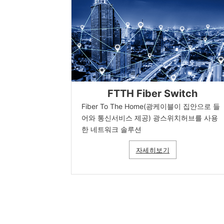
FTTH Fiber Switch
Fiber To The Home(광케이블이 집안으로 들
어와 통신서비스 제공) 광스위치허브를 사용
한 네트워크 솔루션
자세히보기