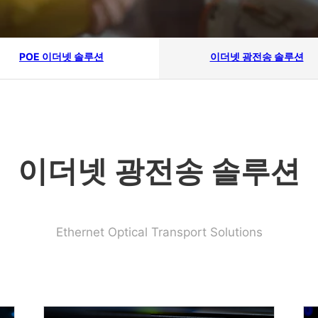
POE 이더넷 솔루션
이더넷 광전송 솔루션
이더넷 광전송 솔루션
Ethernet Optical Transport Solutions