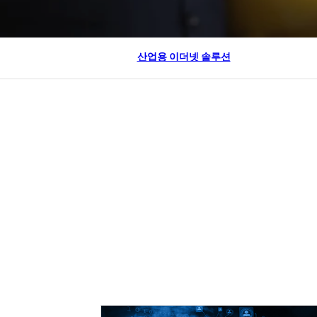
산업용 이더넷 솔루션