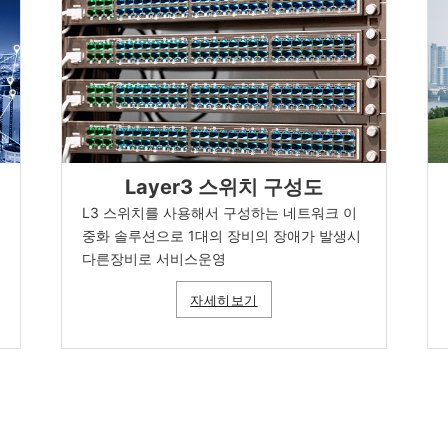
Layer3 스위치 구성도
L3 스위치를 사용해서 구성하는 네트워크 이
중화 솔루션으로 1대의 장비의 장애가 발생시
다른장비로 서비스운영
자세히보기