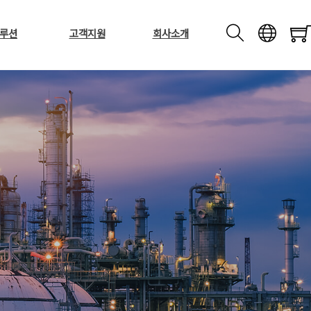
루션
고객지원
회사소개