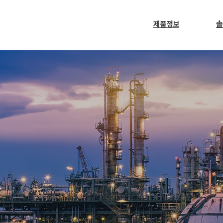
제품정보
솔