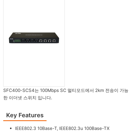
SFC400-SCS4는 100Mbps SC 멀티모드에서 2km 전송이 가능
한 이더넷 스위치 입니다.
Key Features
IEEE802.3 10Base-T, IEEE802.3u 100Base-TX