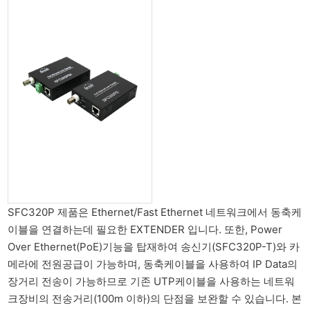
SFC320P 제품은 Ethernet/Fast Ethernet 네트워크에서 동축케
이블을 연결하는데 필요한 EXTENDER 입니다. 또한, Power
Over Ethernet(PoE)기능을 탑재하여 송신기(SFC320P-T)와 카
메라에 전원공급이 가능하며, 동축케이블을 사용하여 IP Data의
장거리 전송이 가능하므로 기존 UTP케이블을 사용하는 네트워
크장비의 전송거리(100m 이하)의 단점을 보완할 수 있습니다. 본