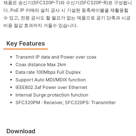
제품은 송신기(SFC320P-T)와 수신기(SFC320P-R)로 구성됩니
다. PoE IP 카메라 설치 공사 시 기설된 동축케이블을 재활용할
수 있고, 전원 공사도 할 필요가 없는 제품으로 공기 단축과 시공
비용 절감 효과까지 거둘수 있습니다.
Key Features
Transmit IP data and Power over coax
Coax distance Max 2km
Data rate 100Mbps Full Duplex
Support Auto MDI/MDIX function
IEEE802.3af Power over Ethernet
Internal Surge protection function
SFC320PM : Receiver, SFC320PS: Transmitter
Download