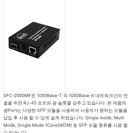
SFC-2000MF은 1000Base-T 와 1000Base-X 네트워크간의 연
결을 위한 RJ-45 포트와 광 슬롯을 갖추고 있습니다. 본 제품의
광Port는 다양한 SFP 모듈을 사용하여 사용자가 원하는 모듈을
삽입 후 사용 할 수 있게 설계 하였습니다. Single mode, Multi
Mode, Single Mode 1Core(WDM) 등 SFP 모듈 종류를 사용 할
수 있습니다.