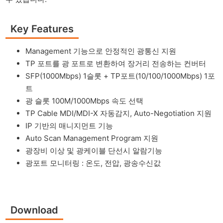
Key Features
Management 기능으로 안정적인 광통신 지원
TP 포트를 광 포트로 변환하여 장거리 전송하는 컨버터
SFP(1000Mbps) 1슬롯 + TP포트(10/100/1000Mbps) 1포
트
광 슬롯 100M/1000Mbps 속도 선택
TP Cable MDI/MDI-X 자동감지, Auto-Negotiation 지원
IP 기반의 매니지먼트 기능
Auto Scan Management Program 지원
광장비 이상 및 광케이블 단선시 알람기능
광포트 모니터링 : 온도, 전압, 광송수신값
Download