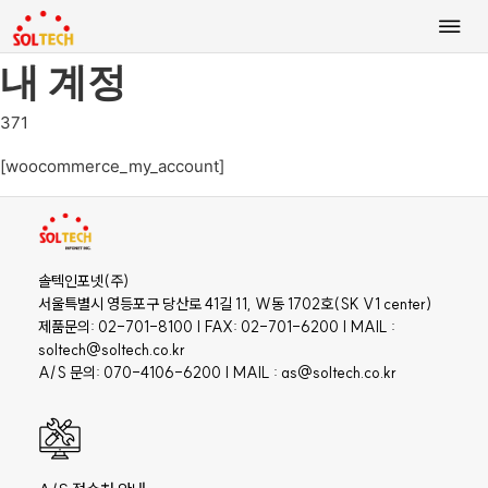
내 계정
371
[woocommerce_my_account]
솔텍인포넷(주)
서울특별시 영등포구 당산로 41길 11, W동 1702호(SK V1 center)
제품문의: 02-701-8100 | FAX: 02-701-6200 | MAIL :
soltech@soltech.co.kr
A/S 문의: 070-4106-6200 | MAIL : as@soltech.co.kr