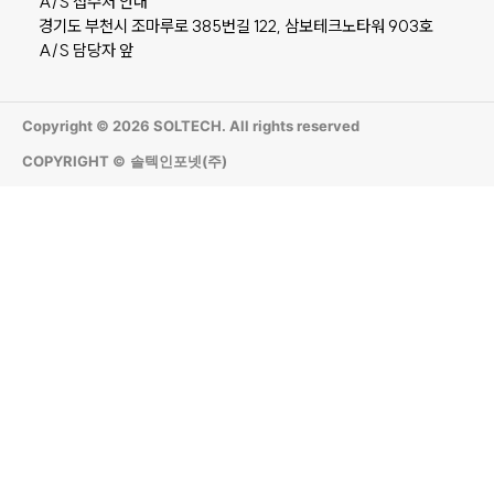
A/S 접수처 안내
경기도 부천시 조마루로 385번길 122, 삼보테크노타워 903호
A/S 담당자 앞
Copyright © 2026 SOLTECH. All rights reserved
COPYRIGHT ©
솔텍인포넷(주)